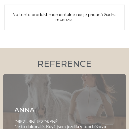
Na tento produkt momentálne nie je pridaná žiadna
recenzia.
REFERENCE
ANNA
DREZURNÍ JEZDKYNĚ
"Je to dokonalé. Když jsem jezdila v tom béžovo-