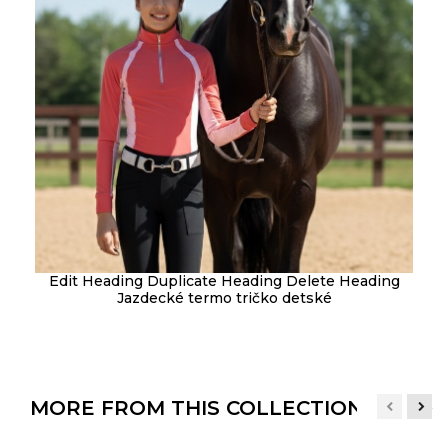
Edit Heading Duplicate Heading Delete Heading
Jazdecké termo tričko detské
MORE FROM THIS COLLECTION