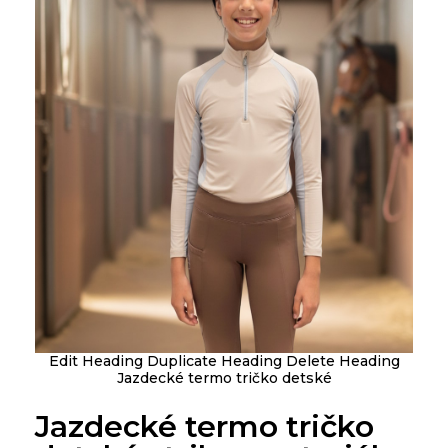
Edit Heading Duplicate Heading Delete Heading
Jazdecké termo tričko detské
Jazdecké termo tričko