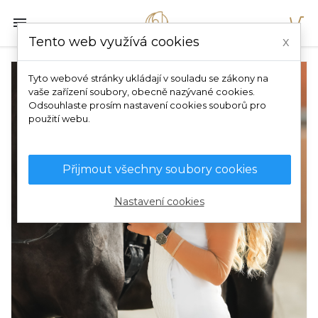

Tento web využívá cookies
x
Tyto webové stránky ukládají v souladu se zákony na
vaše zařízení soubory, obecně nazývané cookies.
Odsouhlaste prosím nastavení cookies souborů pro
použití webu.
Přijmout všechny soubory cookies
Nastavení cookies