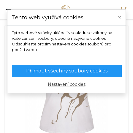

Tento web využívá cookies
x
Tyto webové stránky ukládají v souladu se zákony na
vaše zařízení soubory, obecně nazývané cookies.
Odsouhlaste prosím nastavení cookies souborů pro
použití webu.
Přijmout všechny soubory cookies
Nastavení cookies