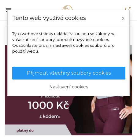

Tento web využívá cookies
x
Tyto webové stránky ukládají v souladu se zákony na
vaše zařízení soubory, obecně nazývané cookies.
Odsouhlaste prosím nastavení cookies souborů pro
použití webu.
Přijmout všechny soubory cookies
Nastavení cookies